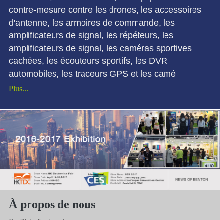
contre-mesure contre les drones, les accessoires
d'antenne, les armoires de commande, les
amplificateurs de signal, les répéteurs, les
amplificateurs de signal, les caméras sportives
cachées, les écouteurs sportifs, les DVR
automobiles, les traceurs GPS et les camé
Plus...
À propos de nous