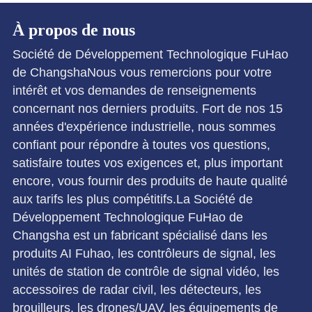
À propos de nous
Société de Développement Technologique FuHao
de ChangshaNous vous remercions pour votre
intérêt et vos demandes de renseignements
concernant nos derniers produits. Fort de nos 15
années d'expérience industrielle, nous sommes
confiant pour répondre à toutes vos questions,
satisfaire toutes vos exigences et, plus important
encore, vous fournir des produits de haute qualité
aux tarifs les plus compétitifs.La Société de
Développement Technologique FuHao de
Changsha est un fabricant spécialisé dans les
produits AI Fuhao, les contrôleurs de signal, les
unités de station de contrôle de signal vidéo, les
accessoires de radar civil, les détecteurs, les
brouilleurs, les drones/UAV, les équipements de