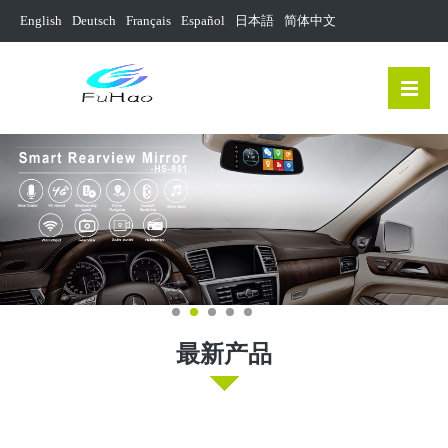
English
Deutsch
Français
Español
日本語
简体中文
最新产品