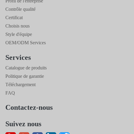
Profil de l'entreprise
Contrôle qualité
Certificat
Choisis nous
Style d'équipe
OEM/ODM Services
Services
Catalogue de produits
Politique de garantie
Téléchargement
FAQ
Contactez-nous
Suivez nous